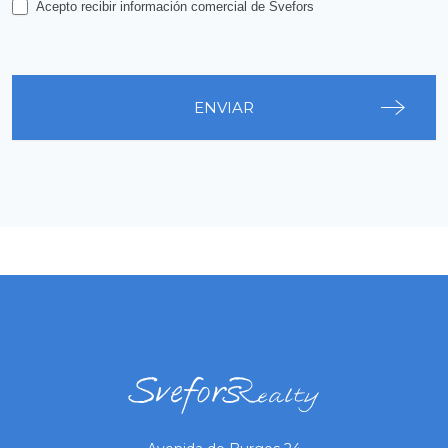
Acepto recibir información comercial de Svefors
ENVIAR