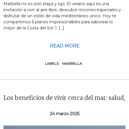
Marbella no es solo playa y lujo. El verano aquí es una
invitación a vivir al aire libre, descubrir rincones especiales y
disfrutar de un estilo de vida mediterráneo único. Hoy te
compartimos 6 planes imprescindibles para saborear lo
mejor de la Costa del Sol: 1. […]
READ MORE
LABELS:
MARBELLA
Los beneficios de vivir cerca del mar: salud, 
24 marzo 2025