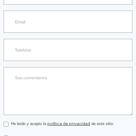
información
política de privacidad
He leído y acepto la
de este sitio.