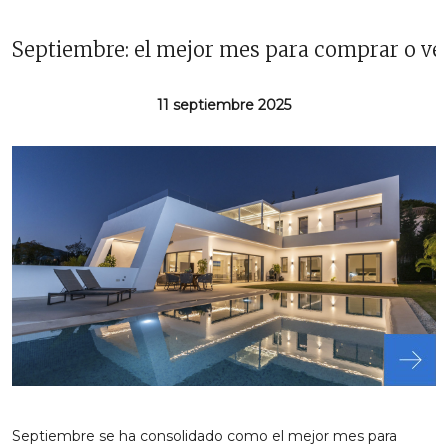
Septiembre: el mejor mes para comprar o ve
11 septiembre 2025
Septiembre se ha consolidado como el mejor mes para