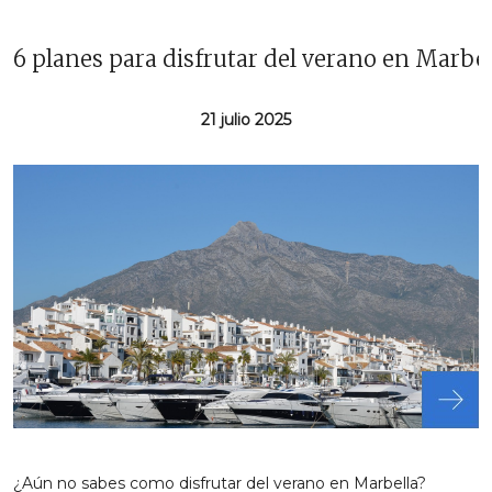
6 planes para disfrutar del verano en Marbel
21 julio 2025
¿Aún no sabes como disfrutar del verano en Marbella?