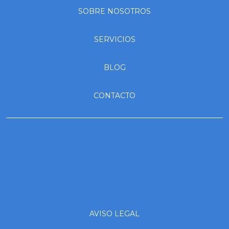
SOBRE NOSOTROS
SERVICIOS
BLOG
CONTACTO
AVISO LEGAL