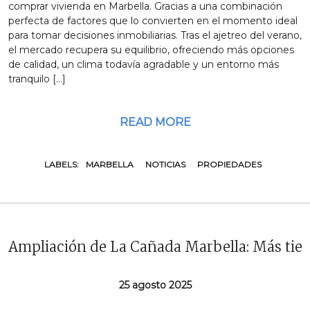
comprar vivienda en Marbella. Gracias a una combinación
perfecta de factores que lo convierten en el momento ideal
para tomar decisiones inmobiliarias. Tras el ajetreo del verano,
el mercado recupera su equilibrio, ofreciendo más opciones
de calidad, un clima todavía agradable y un entorno más
tranquilo […]
READ MORE
LABELS:
MARBELLA
NOTICIAS
PROPIEDADES
Ampliación de La Cañada Marbella: Más tie
25 agosto 2025