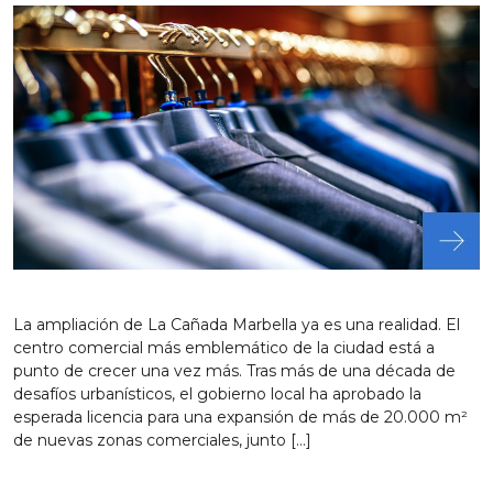
La ampliación de La Cañada Marbella ya es una realidad. El
centro comercial más emblemático de la ciudad está a
punto de crecer una vez más. Tras más de una década de
desafíos urbanísticos, el gobierno local ha aprobado la
esperada licencia para una expansión de más de 20.000 m²
de nuevas zonas comerciales, junto […]