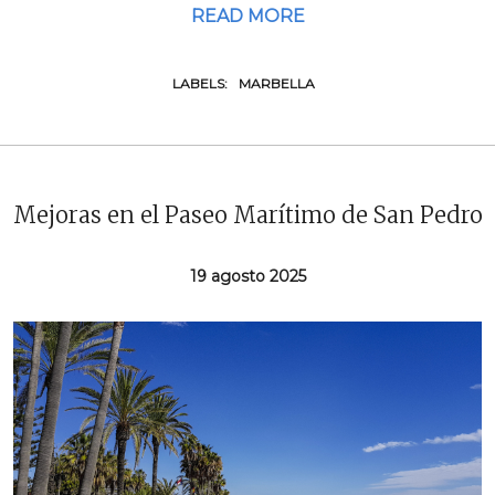
READ MORE
LABELS:
MARBELLA
Mejoras en el Paseo Marítimo de San Pedro:
19 agosto 2025