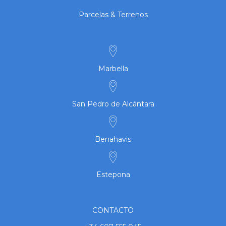
Parcelas & Terrenos
Marbella
San Pedro de Alcántara
Benahavis
Estepona
CONTACTO