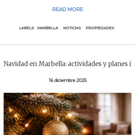
READ MORE
LABELS:
MARBELLA
NOTICIAS
PROPIEDADES
Navidad en Marbella: actividades y planes i
16 diciembre 2025