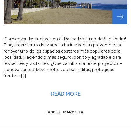
¡Comienzan las mejoras en el Paseo Marítimo de San Pedro!
El Ayuntamiento de Marbella ha iniciado un proyecto para
renovar uno de los espacios costeros más populares de la
localidad. Haciéndolo más seguro, bonito y agradable para
residentes y visitantes. ¿Qué cambia con este proyecto? –
Renovación de 1.434 metros de barandillas, protegidas
frente a […]
READ MORE
LABELS:
MARBELLA