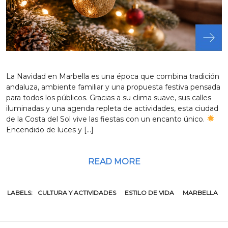
La Navidad en Marbella es una época que combina tradición
andaluza, ambiente familiar y una propuesta festiva pensada
para todos los públicos. Gracias a su clima suave, sus calles
iluminadas y una agenda repleta de actividades, esta ciudad
de la Costa del Sol vive las fiestas con un encanto único.
Encendido de luces y […]
READ MORE
LABELS:
CULTURA Y ACTIVIDADES
ESTILO DE VIDA
MARBELLA