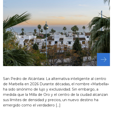
San Pedro de Alcántara: La alternativa inteligente al centro
de Marbella en 2026 Durante décadas, el nombre «Marbella»
ha sido sinónimo de lujo y exclusividad. Sin embargo, a
medida que la Milla de Oro y el centro de la ciudad alcanzan
sus límites de densidad y precios, un nuevo destino ha
emergido como el verdadero […]