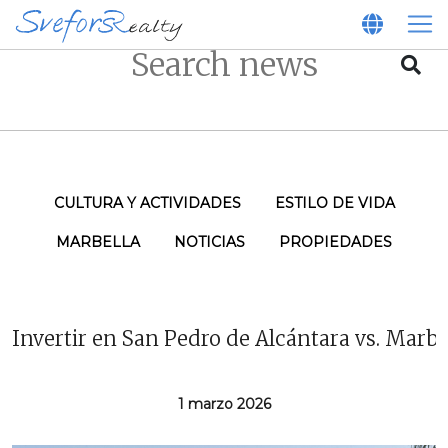
CULTURA Y ACTIVIDADES
ESTILO DE VIDA
MARBELLA
NOTICIAS
PROPIEDADES
Invertir en San Pedro de Alcántara vs. Marbe
1 marzo 2026