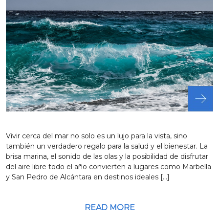
Vivir cerca del mar no solo es un lujo para la vista, sino
también un verdadero regalo para la salud y el bienestar. La
brisa marina, el sonido de las olas y la posibilidad de disfrutar
del aire libre todo el año convierten a lugares como Marbella
y San Pedro de Alcántara en destinos ideales […]
READ MORE