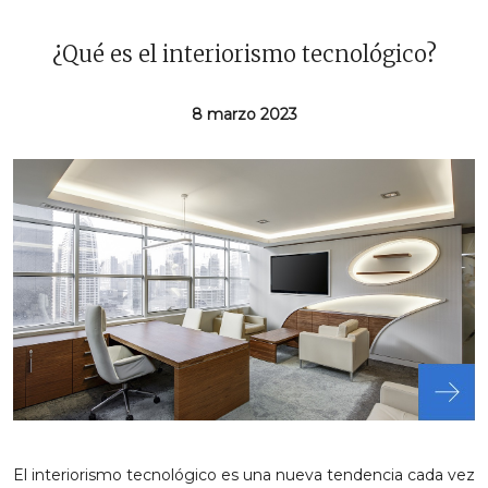
¿Qué es el interiorismo tecnológico?
8 marzo 2023
El interiorismo tecnológico es una nueva tendencia cada vez