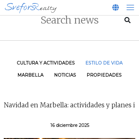
CULTURA Y ACTIVIDADES
ESTILO DE VIDA
MARBELLA
NOTICIAS
PROPIEDADES
Navidad en Marbella: actividades y planes i
16 diciembre 2025