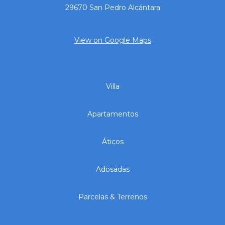
29670 San Pedro Alcántara
View on Google Maps
Villa
Apartamentos
Áticos
Adosadas
Parcelas & Terrenos