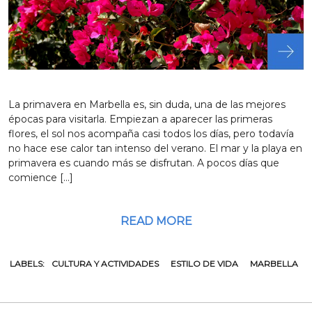
La primavera en Marbella es, sin duda, una de las mejores
épocas para visitarla. Empiezan a aparecer las primeras
flores, el sol nos acompaña casi todos los días, pero todavía
no hace ese calor tan intenso del verano. El mar y la playa en
primavera es cuando más se disfrutan. A pocos días que
comience […]
READ MORE
LABELS:
CULTURA Y ACTIVIDADES
ESTILO DE VIDA
MARBELLA