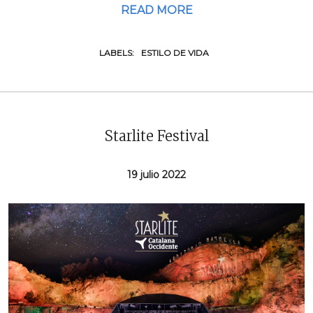
READ MORE
LABELS:
ESTILO DE VIDA
Starlite Festival
19 julio 2022