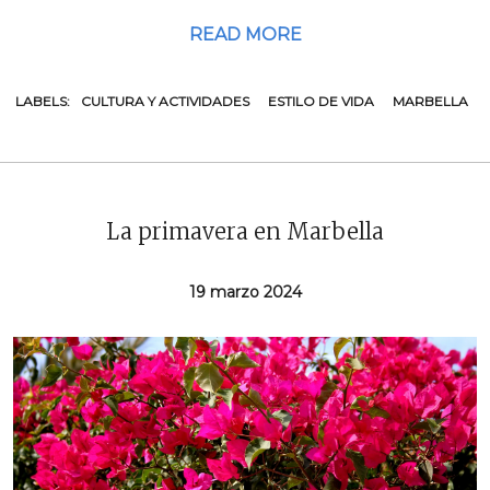
READ MORE
LABELS:
CULTURA Y ACTIVIDADES
ESTILO DE VIDA
MARBELLA
La primavera en Marbella
19 marzo 2024