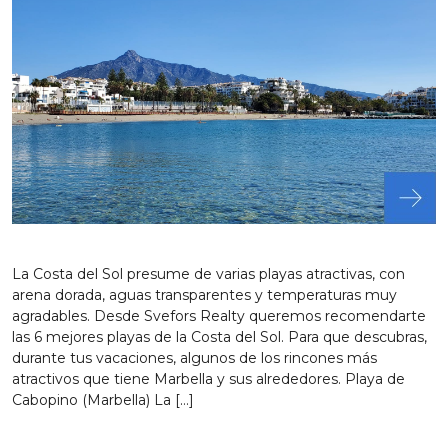
La Costa del Sol presume de varias playas atractivas, con
arena dorada, aguas transparentes y temperaturas muy
agradables. Desde Svefors Realty queremos recomendarte
las 6 mejores playas de la Costa del Sol. Para que descubras,
durante tus vacaciones, algunos de los rincones más
atractivos que tiene Marbella y sus alrededores. Playa de
Cabopino (Marbella) La […]