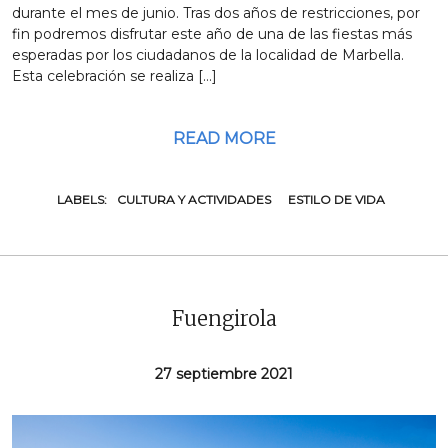
durante el mes de junio. Tras dos años de restricciones, por
fin podremos disfrutar este año de una de las fiestas más
esperadas por los ciudadanos de la localidad de Marbella.
Esta celebración se realiza […]
READ MORE
LABELS:
CULTURA Y ACTIVIDADES
ESTILO DE VIDA
Fuengirola
27 septiembre 2021