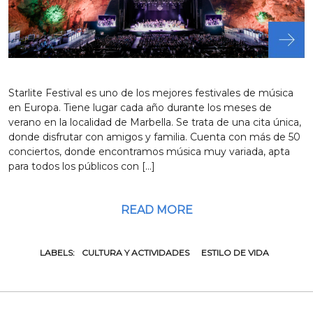
Starlite Festival es uno de los mejores festivales de música
en Europa. Tiene lugar cada año durante los meses de
verano en la localidad de Marbella. Se trata de una cita única,
donde disfrutar con amigos y familia. Cuenta con más de 50
conciertos, donde encontramos música muy variada, apta
para todos los públicos con […]
READ MORE
LABELS:
CULTURA Y ACTIVIDADES
ESTILO DE VIDA