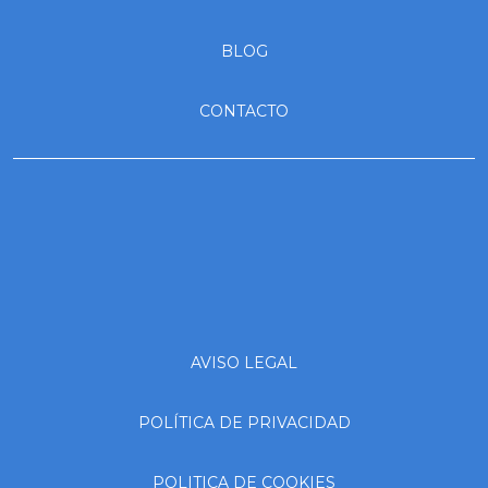
BLOG
CONTACTO
AVISO LEGAL
POLÍTICA DE PRIVACIDAD
POLITICA DE COOKIES