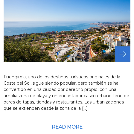
Fuengirola, uno de los destinos turísticos originales de la
Costa del Sol, sigue siendo popular, pero también se ha
convertido en una ciudad por derecho propio, con una
amplia zona de playa y un encantador casco urbano lleno de
bares de tapas, tiendas y restaurantes. Las urbanizaciones
que se extienden desde la zona de la […]
READ MORE