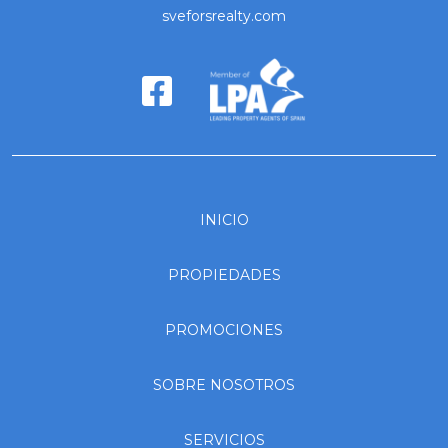
sveforsrealty.com
INICIO
PROPIEDADES
PROMOCIONES
SOBRE NOSOTROS
SERVICIOS