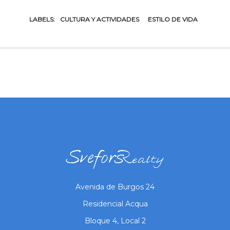
LABELS:
CULTURA Y ACTIVIDADES
ESTILO DE VIDA
Avenida de Burgos 24
Residencial Acqua
Bloque 4, Local 2