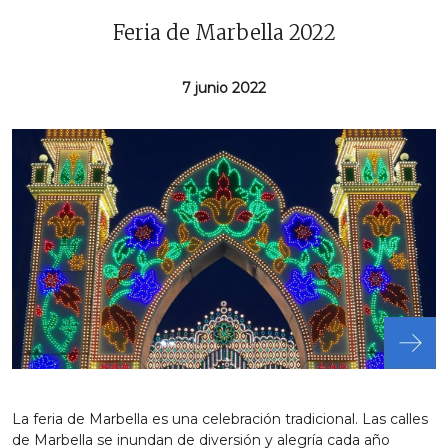
Feria de Marbella 2022
7 junio 2022
La feria de Marbella es una celebración tradicional. Las calles
de Marbella se inundan de diversión y alegría cada año