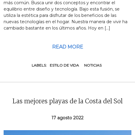
más común. Busca unir dos conceptos y encontrar el
equilibrio entre diseño y tecnología. Bajo esta fusión, se
utiliza la estética para disfrutar de los beneficios de las
nuevas tecnologías en el hogar. Nuestra manera de vivir ha
cambiado bastante en los últimos años. Hoy en […]
READ MORE
LABELS:
ESTILO DE VIDA
NOTICIAS
Las mejores playas de la Costa del Sol
17 agosto 2022