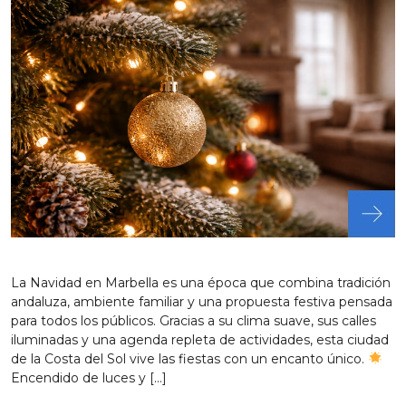
La Navidad en Marbella es una época que combina tradición
andaluza, ambiente familiar y una propuesta festiva pensada
para todos los públicos. Gracias a su clima suave, sus calles
iluminadas y una agenda repleta de actividades, esta ciudad
de la Costa del Sol vive las fiestas con un encanto único.
Encendido de luces y […]