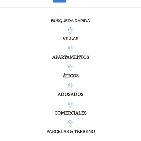
BÚSQUEDA RÁPIDA
VILLAS
APARTAMENTOS
ÁTICOS
ADOSADOS
COMERCIALES
PARCELAS & TERRENO