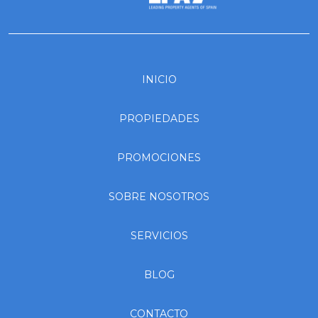
INICIO
PROPIEDADES
PROMOCIONES
SOBRE NOSOTROS
SERVICIOS
BLOG
CONTACTO