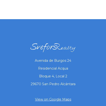
Avenida de Burgos 24
Residencial Acqua
Bloque 4, Local 2
29670 San Pedro Alcántara
View on Google Maps