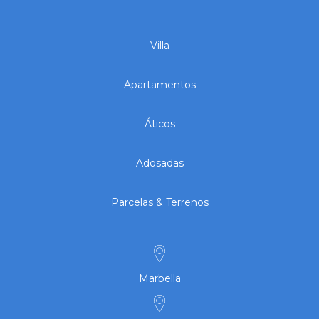
Villa
Apartamentos
Áticos
Adosadas
Parcelas & Terrenos
Marbella