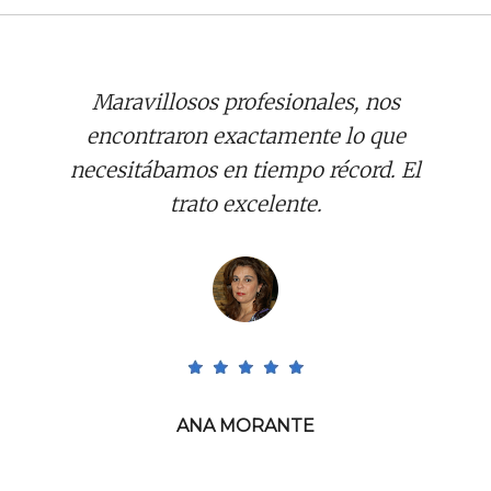
Maravillosos profesionales, nos
encontraron exactamente lo que
necesitábamos en tiempo récord. El
trato excelente.
ANA MORANTE