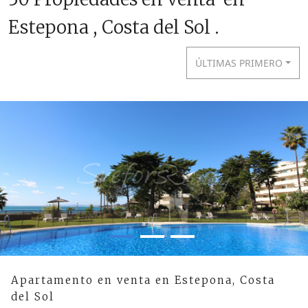
Estepona , Costa del Sol .
ÚLTIMAS PRIMERO
Apartamento en venta en Estepona, Costa
del Sol