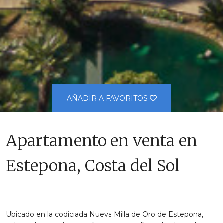
AÑADIR A FAVORITOS
Apartamento en venta en
Estepona, Costa del Sol
Ubicado en la codiciada Nueva Milla de Oro de Estepona,