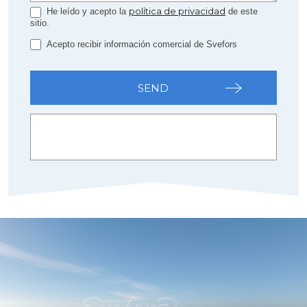
política de privacidad
He leído y acepto la
de este
sitio.
Acepto recibir información comercial de Svefors
SEND