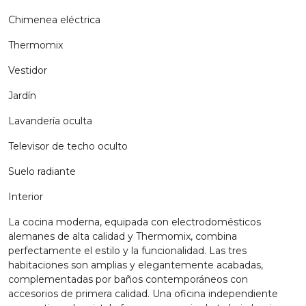
Chimenea eléctrica
Thermomix
Vestidor
Jardín
Lavandería oculta
Televisor de techo oculto
Suelo radiante
Interior
La cocina moderna, equipada con electrodomésticos
alemanes de alta calidad y Thermomix, combina
perfectamente el estilo y la funcionalidad. Las tres
habitaciones son amplias y elegantemente acabadas,
complementadas por baños contemporáneos con
accesorios de primera calidad. Una oficina independiente