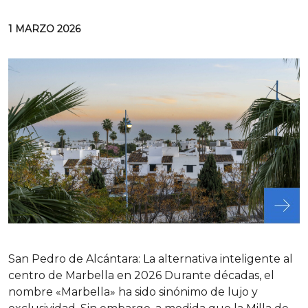
1 MARZO 2026
San Pedro de Alcántara: La alternativa inteligente al
centro de Marbella en 2026 Durante décadas, el
nombre «Marbella» ha sido sinónimo de lujo y