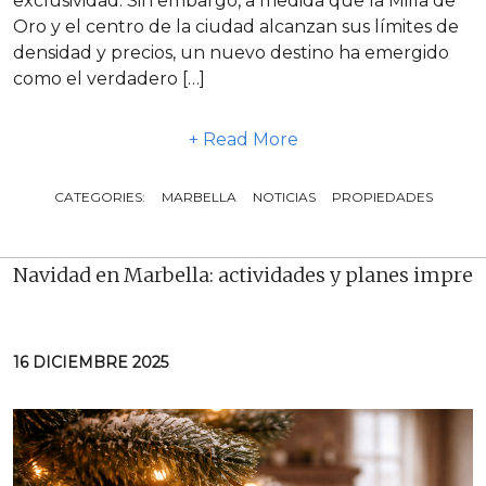
exclusividad. Sin embargo, a medida que la Milla de
Oro y el centro de la ciudad alcanzan sus límites de
densidad y precios, un nuevo destino ha emergido
como el verdadero […]
+ Read More
CATEGORIES:
MARBELLA
NOTICIAS
PROPIEDADES
Navidad en Marbella: actividades y planes impres
16 DICIEMBRE 2025