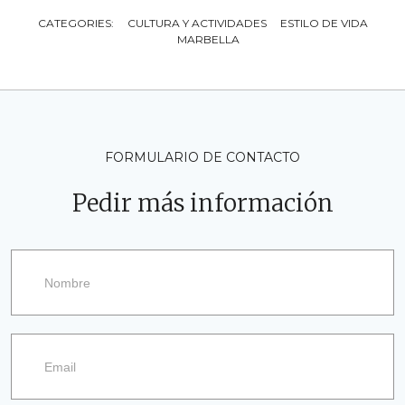
CATEGORIES:
CULTURA Y ACTIVIDADES
ESTILO DE VIDA
MARBELLA
FORMULARIO DE CONTACTO
Pedir más información
Pedir
más
información