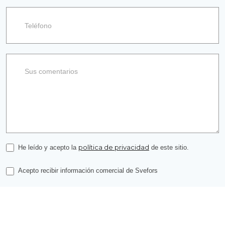
política de privacidad
He leído y acepto la
de este sitio.
Acepto recibir información comercial de Svefors
ENVIAR