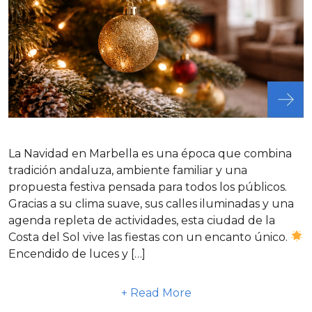
La Navidad en Marbella es una época que combina
tradición andaluza, ambiente familiar y una
propuesta festiva pensada para todos los públicos.
Gracias a su clima suave, sus calles iluminadas y una
agenda repleta de actividades, esta ciudad de la
Costa del Sol vive las fiestas con un encanto único.
Encendido de luces y […]
+ Read More