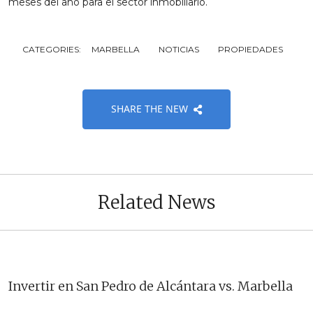
meses del año para el sector inmobiliario.
CATEGORIES:
MARBELLA
NOTICIAS
PROPIEDADES
SHARE THE NEW
Related News
Invertir en San Pedro de Alcántara vs. Marbella