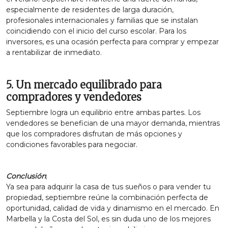
especialmente de residentes de larga duración,
profesionales internacionales y familias que se instalan
coincidiendo con el inicio del curso escolar. Para los
inversores, es una ocasión perfecta para comprar y empezar
a rentabilizar de inmediato.
5. Un mercado equilibrado para
compradores y vendedores
Septiembre logra un equilibrio entre ambas partes. Los
vendedores se benefician de una mayor demanda, mientras
que los compradores disfrutan de más opciones y
condiciones favorables para negociar.
Conclusión
;
Ya sea para adquirir la casa de tus sueños o para vender tu
propiedad, septiembre reúne la combinación perfecta de
oportunidad, calidad de vida y dinamismo en el mercado. En
Marbella y la Costa del Sol, es sin duda uno de los mejores