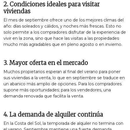
2. Condiciones ideales para visitar
viviendas
El mes de septiembre ofrece uno de los mejores climas del
año: días soleados y cálidos, y noches más frescas. Esto no
solo permite a los compradores disfrutar de la experiencia de
vivir en la zona, sino que hace las visitas a las propiedades
mucho más agradables que en pleno agosto o en invierno.
3. Mayor oferta en el mercado
Muchos propietarios esperan al final del verano para poner
sus viviendas a la venta, lo que en septiembre se traduce en
un abanico más amplio de opciones. Para los compradores
supone más oportunidades; para los vendedores, una
demanda renovada que facilita la venta.
4. La demanda de alquiler continúa
En la Costa del Sol, la temporada de alquiler no termina con
el verano. Septiembre mantiene una fuerte demanda,