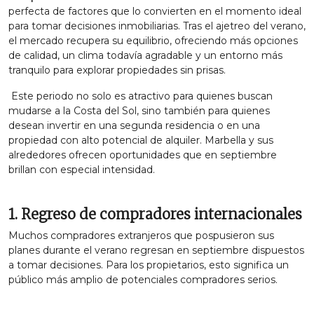
perfecta de factores que lo convierten en el momento ideal
para tomar decisiones inmobiliarias. Tras el ajetreo del verano,
el mercado recupera su equilibrio, ofreciendo más opciones
de calidad, un clima todavía agradable y un entorno más
tranquilo para explorar propiedades sin prisas.
Este periodo no solo es atractivo para quienes buscan
mudarse a la Costa del Sol, sino también para quienes
desean invertir en una segunda residencia o en una
propiedad con alto potencial de alquiler. Marbella y sus
alrededores ofrecen oportunidades que en septiembre
brillan con especial intensidad.
1. Regreso de compradores internacionales
Muchos compradores extranjeros que pospusieron sus
planes durante el verano regresan en septiembre dispuestos
a tomar decisiones. Para los propietarios, esto significa un
público más amplio de potenciales compradores serios.