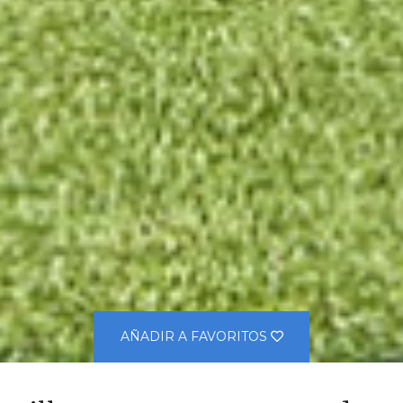
AÑADIR A FAVORITOS