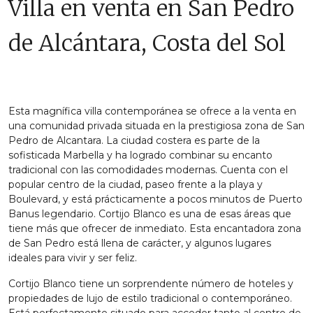
Villa en venta en San Pedro
de Alcántara, Costa del Sol
Esta magnífica villa contemporánea se ofrece a la venta en
una comunidad privada situada en la prestigiosa zona de San
Pedro de Alcantara. La ciudad costera es parte de la
sofisticada Marbella y ha logrado combinar su encanto
tradicional con las comodidades modernas. Cuenta con el
popular centro de la ciudad, paseo frente a la playa y
Boulevard, y está prácticamente a pocos minutos de Puerto
Banus legendario. Cortijo Blanco es una de esas áreas que
tiene más que ofrecer de inmediato. Esta encantadora zona
de San Pedro está llena de carácter, y algunos lugares
ideales para vivir y ser feliz.
Cortijo Blanco tiene un sorprendente número de hoteles y
propiedades de lujo de estilo tradicional o contemporáneo.
Está perfectamente situado para acceder tanto al centro de