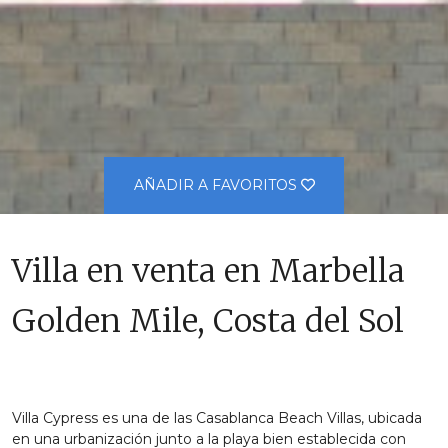
AÑADIR A FAVORITOS
Villa en venta en Marbella
Golden Mile, Costa del Sol
Villa Cypress es una de las Casablanca Beach Villas, ubicada
en una urbanización junto a la playa bien establecida con