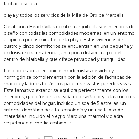
fácil acceso a la
playa y todos los servicios de la Milla de Oro de Marbella.
Casablanca Beach Villas combina arquitectura e interiores de
diseño con todas las comodidades modernas, en un entorno
utópico a pocos minutos de la playa. Estas viviendas de
cuatro y cinco dormitorios se encuentran en una pequeña y
exclusiva zona residencial, un a poca distancia a pie del
centro de Marbella y que ofrece privacidad y tranquilidad.
Los bordes arquitectónicos modernistas de vidrio y
hormigón se complementan con la adición de fachadas de
madera y ladrillos botánicos para crear vastas paredes vivas.
Este llamativo exterior se equilibra perfectamente con los
interiores, que ofrecen una vida de diseñador y la las mejores
comodidades del hogar, incluido un spa de 5 estrellas, un
sistema domótico de alta tecnología y un uso lujoso de
materiales, incluido el Negro Marquina mármol y piedra
respetando el medio ambiente.
2
2