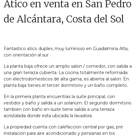
Ático en venta en San Pedro
de Alcántara, Costa del Sol
Fantastico atico duplex, muy luminoso en Guadalmina Alta,
con orientación al sur .
La planta baja ofrece un amplio salon / comedor, con salida a
una gran terraza cubierta. La cocina totalmente reformada
con electrodomesticos de alta gama, es abierta al salon. En
planta baja tienes el tercer dormitorio y un baño completo.
En la primera planta encuentras la suite principal, con
vestidor y baño y salida a un solarium. El segundo dormitorio
tambien con baño en-suite tiene salida a una terraza
acristalada donde esta ubicada la lavadora.
La propiedad cuenta con calefaccion central por gas, pre
instalacion para aire acondicionado y persianas en los