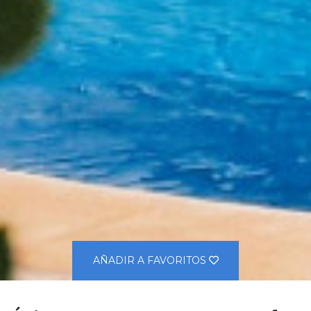
AÑADIR A FAVORITOS