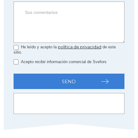
política de privacidad
He leído y acepto la
de este
sitio.
Acepto recibir información comercial de Svefors
SEND