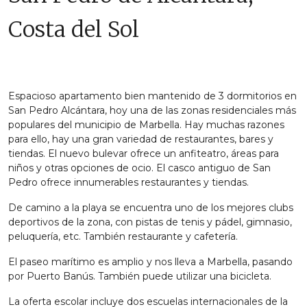
Costa del Sol
Espacioso apartamento bien mantenido de 3 dormitorios en
San Pedro Alcántara, hoy una de las zonas residenciales más
populares del municipio de Marbella. Hay muchas razones
para ello, hay una gran variedad de restaurantes, bares y
tiendas. El nuevo bulevar ofrece un anfiteatro, áreas para
niños y otras opciones de ocio. El casco antiguo de San
Pedro ofrece innumerables restaurantes y tiendas.
De camino a la playa se encuentra uno de los mejores clubs
deportivos de la zona, con pistas de tenis y pádel, gimnasio,
peluquería, etc. También restaurante y cafetería.
El paseo marítimo es amplio y nos lleva a Marbella, pasando
por Puerto Banús. También puede utilizar una bicicleta.
La oferta escolar incluye dos escuelas internacionales de la