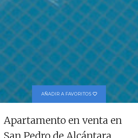
AÑADIR A FAVORITOS
Apartamento en venta en
San Pedro de Alcántara,