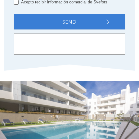
Acepto recibir información comercial de Svefors
SEND