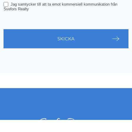
Jag samtycker till att ta emot kommersiell kommunikation från
Svefors Realty
SKICKA