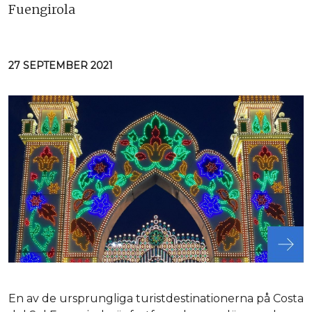
Fuengirola
27 SEPTEMBER 2021
En av de ursprungliga turistdestinationerna på Costa