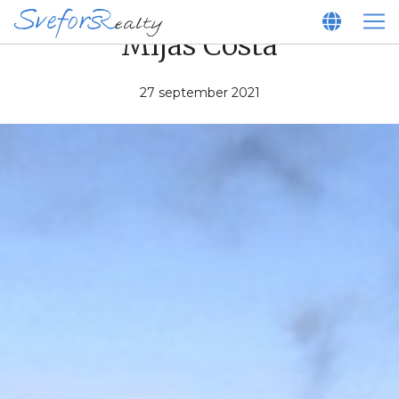
Mijas Costa
27 september 2021