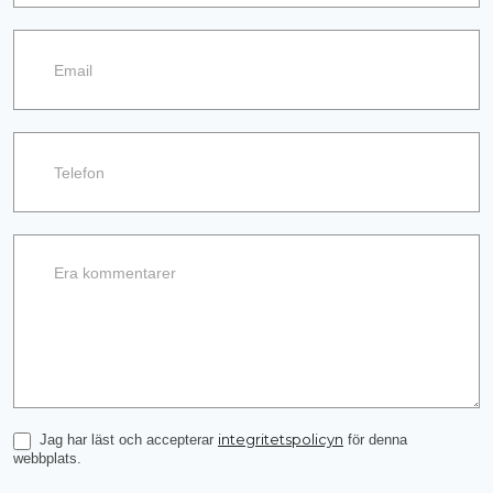
information
integritetspolicyn
Jag har läst och accepterar
för denna
webbplats.